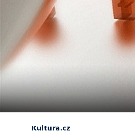
Kultura.cz