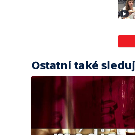
Ostatní také sleduj