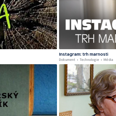
Instagram: trh marnosti
Dokument
Technologie
Média