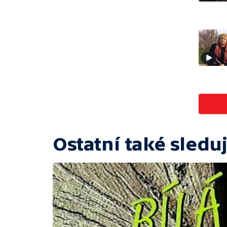
Ostatní také sleduj