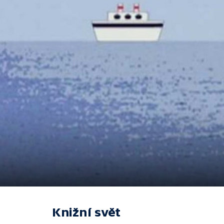
Knižní svět