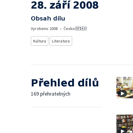
28. září 2008
Obsah dílu
Vyrobeno
2008
•
Česko
Kultura
Literatura
Přehled dílů
169 přehratelných