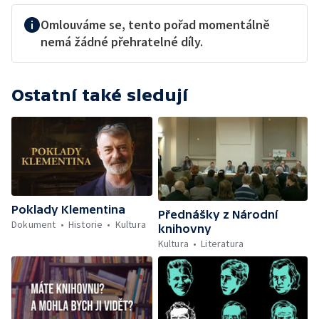
Omlouváme se, tento pořad momentálně
nemá žádné přehratelné díly.
Ostatní také sledují
Poklady Klementina
Přednášky z Národní
Dokument
Historie
Kultura
knihovny
Kultura
Literatura