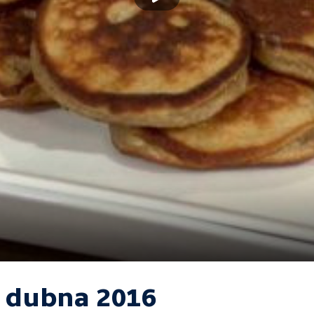
. dubna 2016