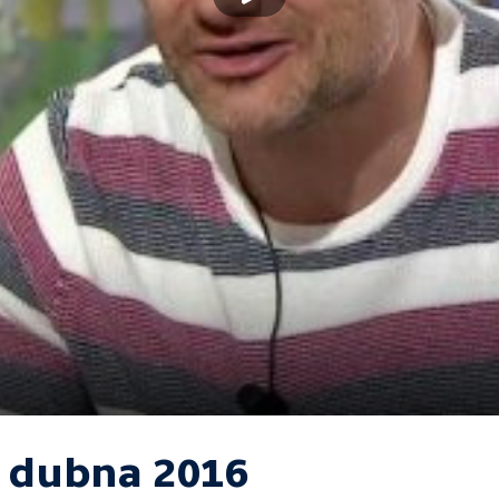
. dubna 2016