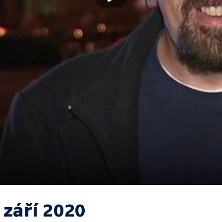
 září 2020