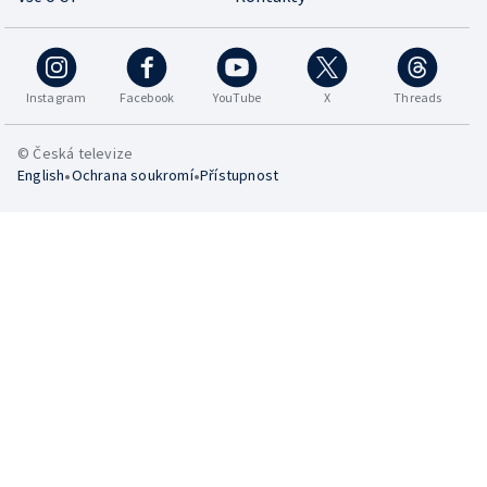
Instagram
Facebook
YouTube
X
Threads
© Česká televize
•
•
English
Ochrana soukromí
Přístupnost