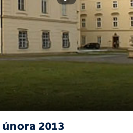
. února 2013