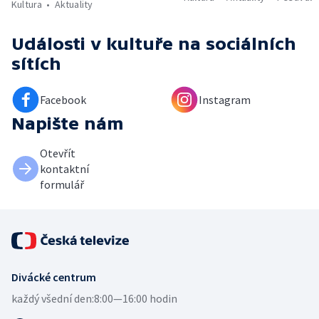
Kultura
Aktuality
Události v kultuře
na sociálních
sítích
Facebook
Instagram
Napište nám
Otevřít
kontaktní
formulář
Divácké centrum
každý všední den:
8:00—16:00 hodin