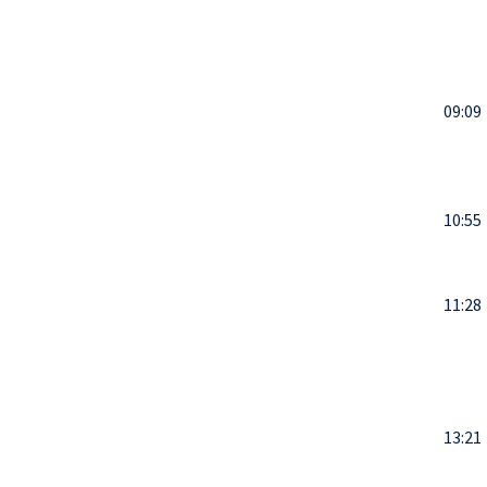
09:09
10:55
11:28
13:21