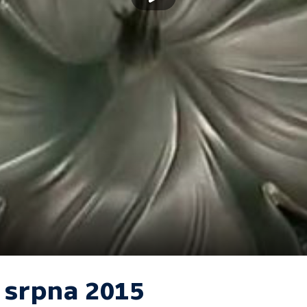
. srpna 2015