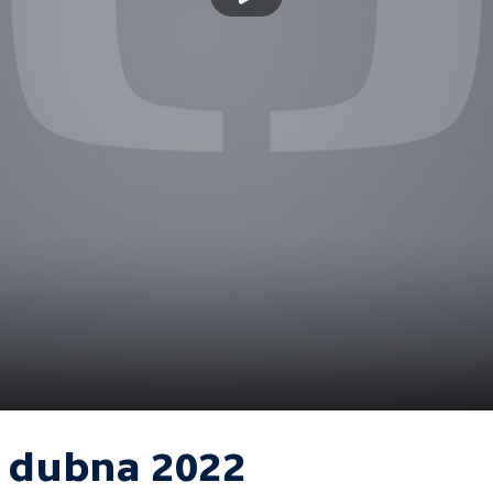
. dubna 2022