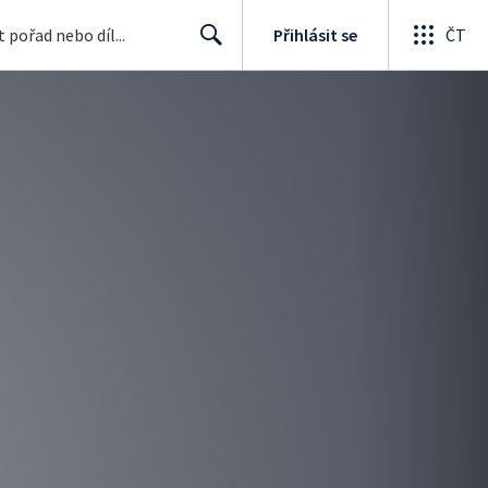
Přihlásit se
ČT
Search