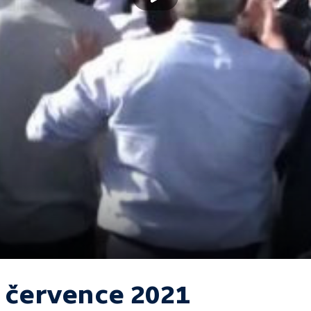
. července 2021