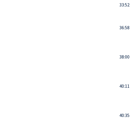
33:52
36:58
38:00
40:11
40:35