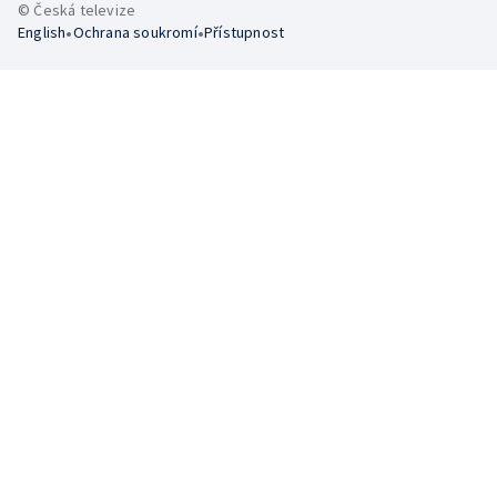
© Česká televize
•
•
English
Ochrana soukromí
Přístupnost