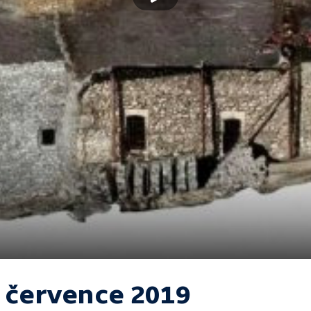
. července 2019