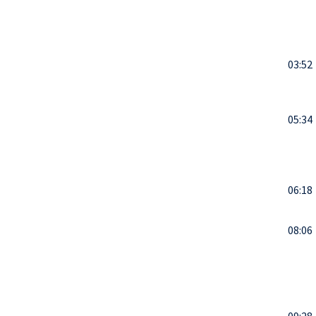
03:52
05:34
06:18
08:06