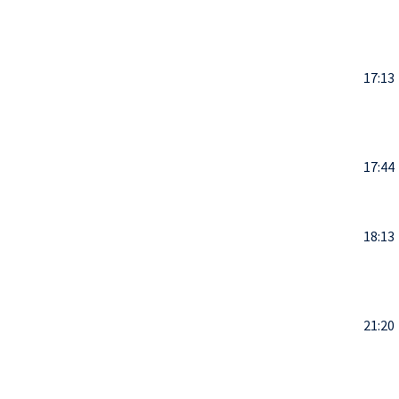
17:13
17:44
18:13
21:20