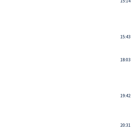
15:14
15:43
18:03
19:42
20:31