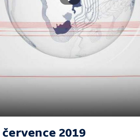
. července 2019