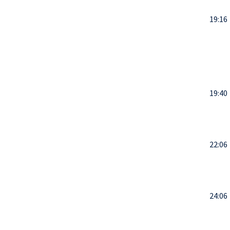
19:16
19:40
22:06
24:06