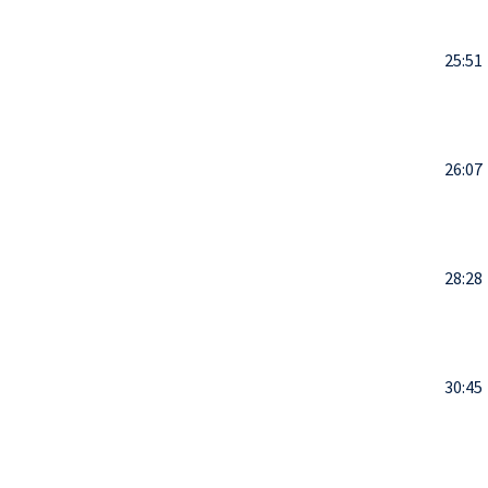
25:51
26:07
28:28
30:45