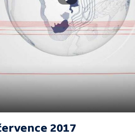
 července 2017