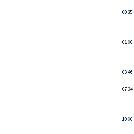
00:35
01:06
03:46
07:34
10:00