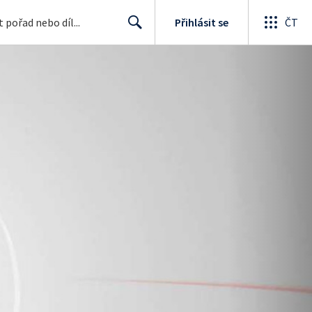
Přihlásit se
ČT
Search