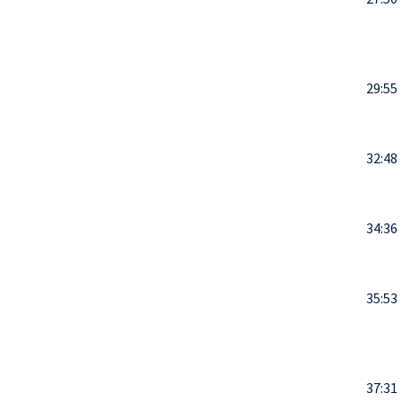
29:55
32:48
34:36
35:53
37:31