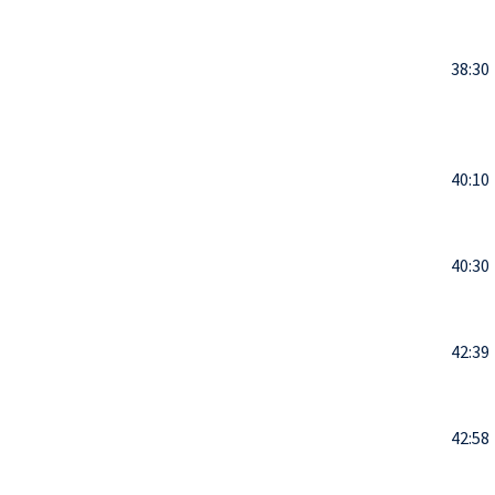
38:30
40:10
40:30
42:39
42:58