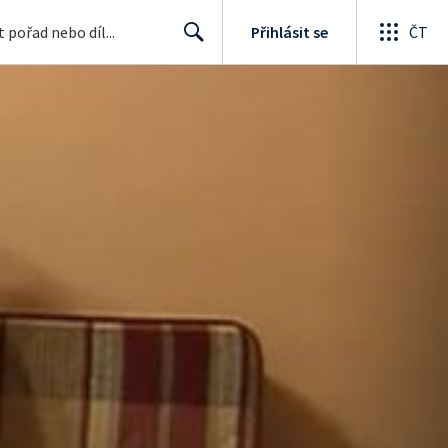
Přihlásit se
ČT
Search