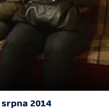
. srpna 2014