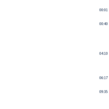
00:01
00:40
04:10
06:17
09:35