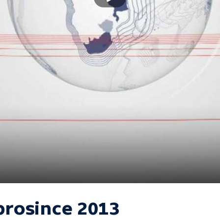
 prosince 2013