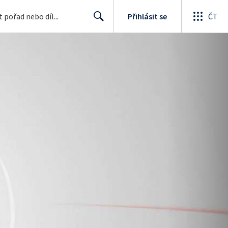
Přihlásit se
ČT
Search