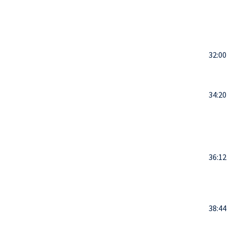
32:00
34:20
36:12
38:44