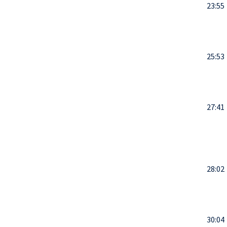
23:55
25:53
27:41
28:02
30:04