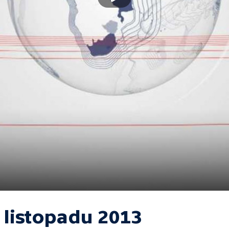
 listopadu 2013