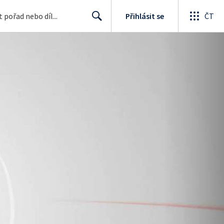
Přihlásit se
ČT
Search