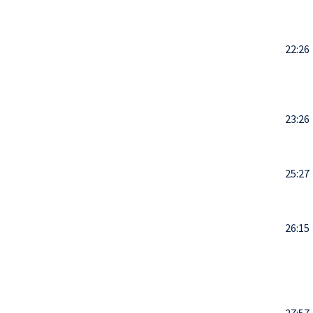
22:26
23:26
25:27
26:15