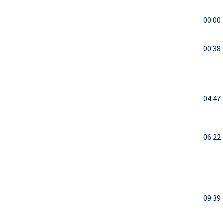
00:00
00:38
04:47
06:22
09:39