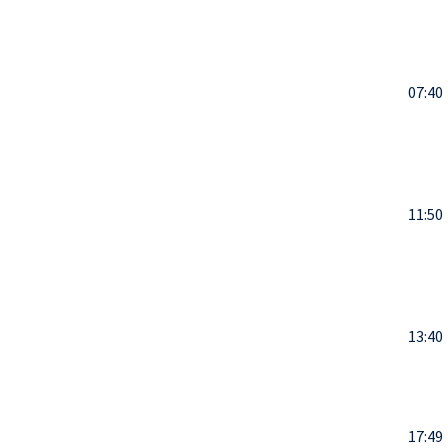
07:40
11:50
13:40
17:49