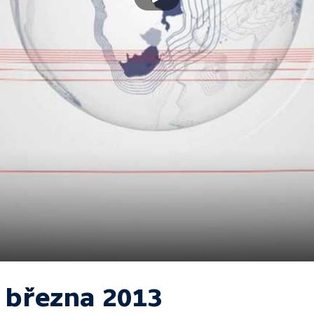
. března 2013