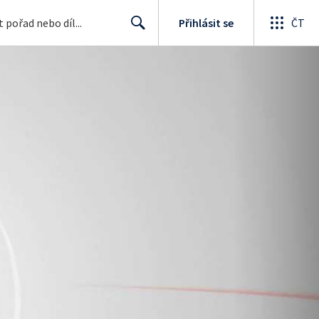
Přihlásit se
ČT
Search