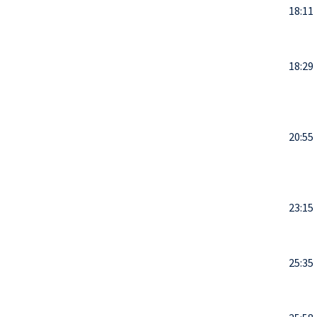
18:11
18:29
20:55
23:15
25:35