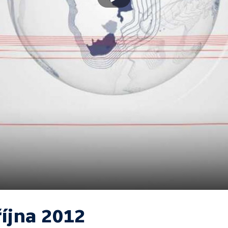
října 2012