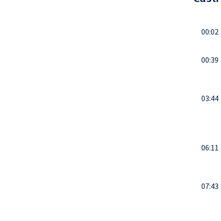
00:02
00:39
03:44
06:11
07:43