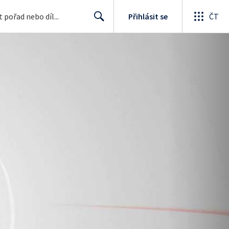
Přihlásit se
ČT
Search