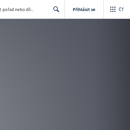
Přihlásit se
ČT
Search