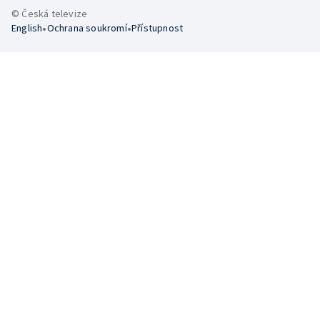
© Česká televize
•
•
English
Ochrana soukromí
Přístupnost