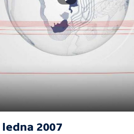
. ledna 2007