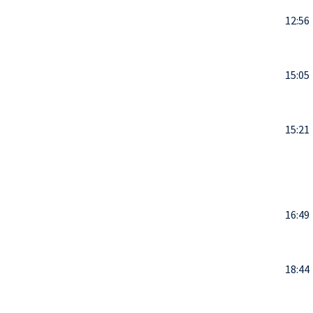
12:56
15:05
15:21
16:49
18:44