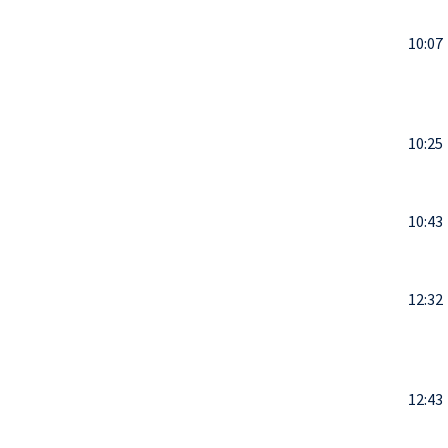
10:07
10:25
10:43
12:32
12:43