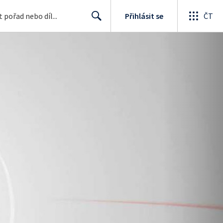
Přihlásit se
ČT
Search