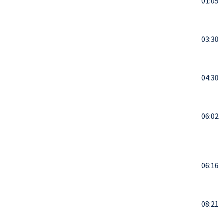
01:05
03:30
04:30
06:02
06:16
08:21