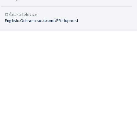
© Česká televize
•
•
English
Ochrana soukromí
Přístupnost