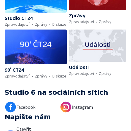
Zprávy
Studio ČT24
Zpravodajství
Zprávy
Zpravodajství
Zprávy
Diskuze
Události
90’ ČT24
Zpravodajství
Zprávy
Zpravodajství
Zprávy
Diskuze
Studio 6
na sociálních sítích
Facebook
Instagram
Napište nám
Otevřít