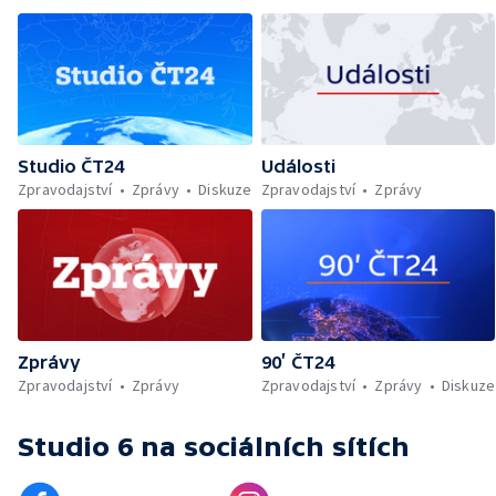
Studio ČT24
Události
Zpravodajství
Zprávy
Diskuze
Zpravodajství
Zprávy
Zprávy
90’ ČT24
Zpravodajství
Zprávy
Zpravodajství
Zprávy
Diskuze
Studio 6
na sociálních sítích