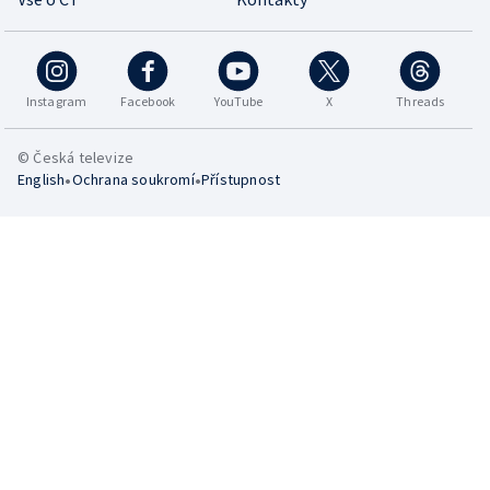
Instagram
Facebook
YouTube
X
Threads
© Česká televize
•
•
English
Ochrana soukromí
Přístupnost