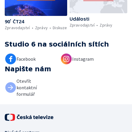
Události
90’ ČT24
Zpravodajství
Zprávy
Zpravodajství
Zprávy
Diskuze
Studio 6
na sociálních sítích
Facebook
Instagram
Napište nám
Otevřít
kontaktní
formulář