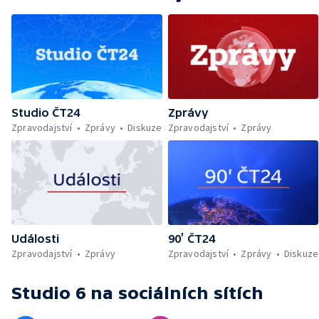
Studio ČT24
Zprávy
Zpravodajství
Zprávy
Diskuze
Zpravodajství
Zprávy
Události
90’ ČT24
Zpravodajství
Zprávy
Zpravodajství
Zprávy
Diskuze
Studio 6
na sociálních sítích