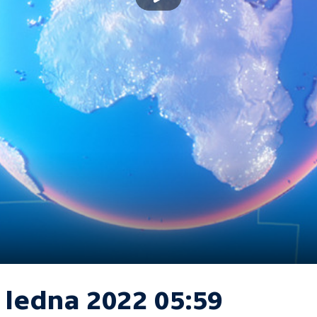
 ledna 2022 05:59