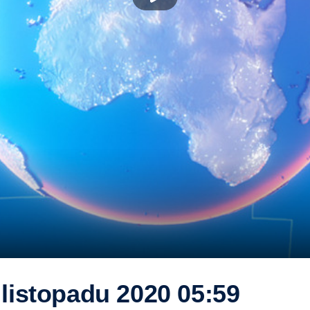
 listopadu 2020 05:59