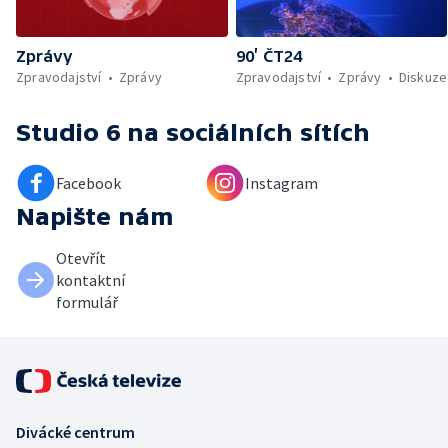
Zprávy
90’ ČT24
Zpravodajství
Zprávy
Zpravodajství
Zprávy
Diskuze
Studio 6
na sociálních sítích
Facebook
Instagram
Napište nám
Otevřít
kontaktní
formulář
Divácké centrum