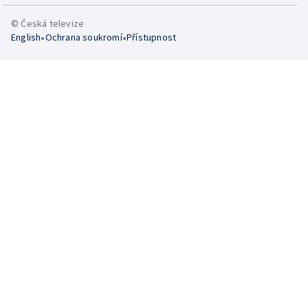
© Česká televize
•
•
English
Ochrana soukromí
Přístupnost