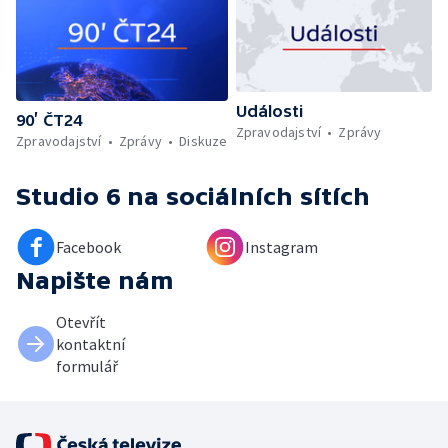
Události
90’ ČT24
Zpravodajství
Zprávy
Zpravodajství
Zprávy
Diskuze
Studio 6
na sociálních sítích
Facebook
Instagram
Napište nám
Otevřít
kontaktní
formulář