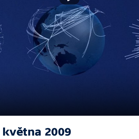
. května 2009