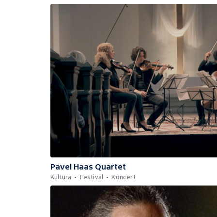
Pavel Haas Quartet
Kultura
Festival
Koncert