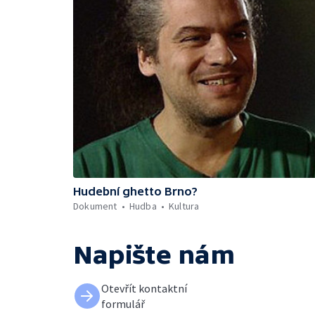
Hudební ghetto Brno?
Dokument
Hudba
Kultura
Napište nám
Otevřít kontaktní
formulář