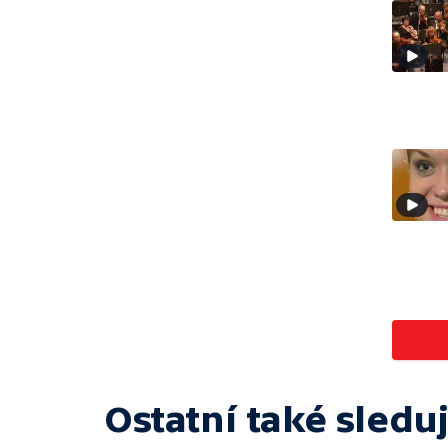
Ostatní také sleduj