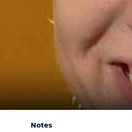
Notes