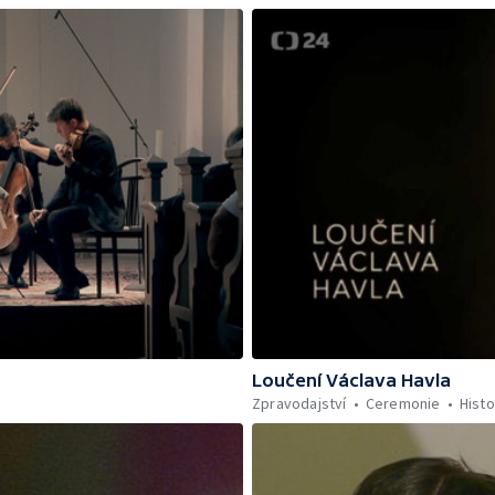
Loučení Václava Havla
Zpravodajství
Ceremonie
Histo