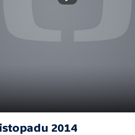
listopadu 2014