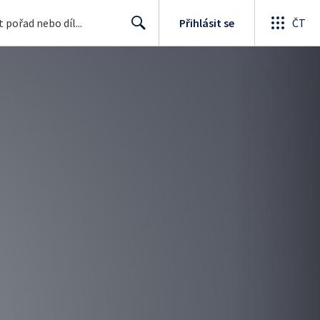
Přihlásit se
ČT
Search