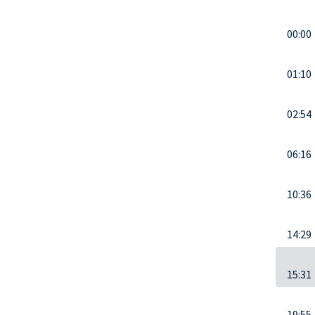
00:00
01:10
02:54
06:16
10:36
14:29
15:31
19:55