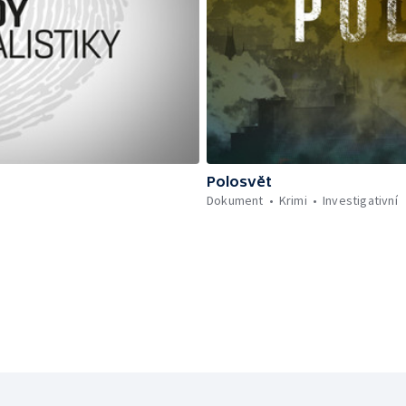
Polosvět
Dokument
Krimi
Investigativní