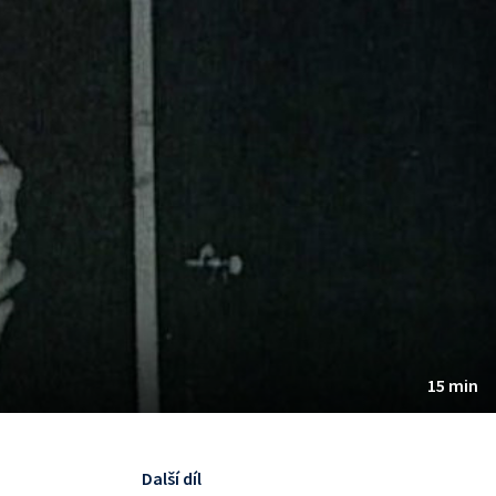
15 min
Další díl