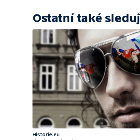
Ostatní také sleduj
Historie.eu