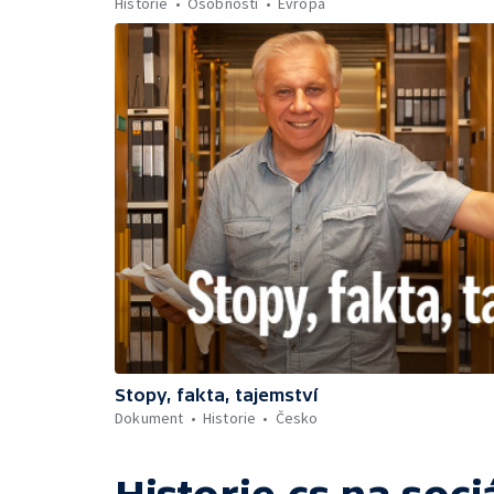
Historie
Osobnosti
Evropa
Stopy, fakta, tajemství
Dokument
Historie
Česko