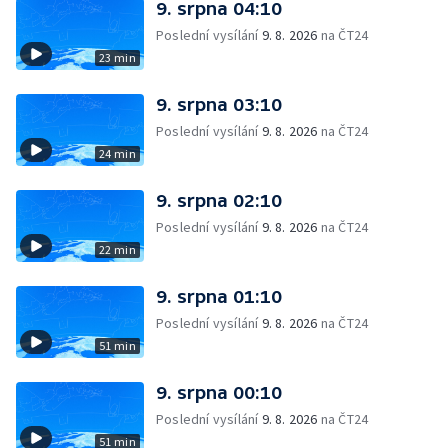
9. srpna 04:10
Poslední vysílání
9. 8. 2026
na ČT24
23 min
9. srpna 03:10
Poslední vysílání
9. 8. 2026
na ČT24
24 min
9. srpna 02:10
Poslední vysílání
9. 8. 2026
na ČT24
22 min
9. srpna 01:10
Poslední vysílání
9. 8. 2026
na ČT24
51 min
9. srpna 00:10
Poslední vysílání
9. 8. 2026
na ČT24
51 min