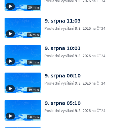
Poslední vysílání
9. 8. 2026
na ČT24
29 min
9. srpna 11:03
Poslední vysílání
9. 8. 2026
na ČT24
56 min
9. srpna 10:03
Poslední vysílání
9. 8. 2026
na ČT24
56 min
9. srpna 06:10
Poslední vysílání
9. 8. 2026
na ČT24
49 min
9. srpna 05:10
Poslední vysílání
9. 8. 2026
na ČT24
50 min