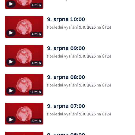
4 min
9. srpna 10:00
Poslední vysílání
9. 8. 2026
na ČT24
4 min
9. srpna 09:00
Poslední vysílání
9. 8. 2026
na ČT24
4 min
9. srpna 08:00
Poslední vysílání
9. 8. 2026
na ČT24
31 min
9. srpna 07:00
Poslední vysílání
9. 8. 2026
na ČT24
6 min
9. srpna 06:00