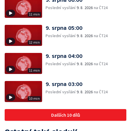
Poslední vysílání
9. 8. 2026
na ČT24
11 min
9. srpna 05:00
Poslední vysílání
9. 8. 2026
na ČT24
12 min
9. srpna 04:00
Poslední vysílání
9. 8. 2026
na ČT24
11 min
9. srpna 03:00
Poslední vysílání
9. 8. 2026
na ČT24
10 min
Dalších 10 dílů