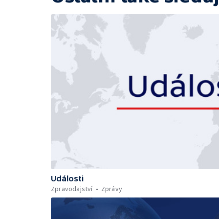
Události
Zpravodajství
Zprávy