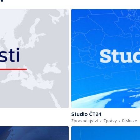
Studio ČT24
Zpravodajství
Zprávy
Diskuze