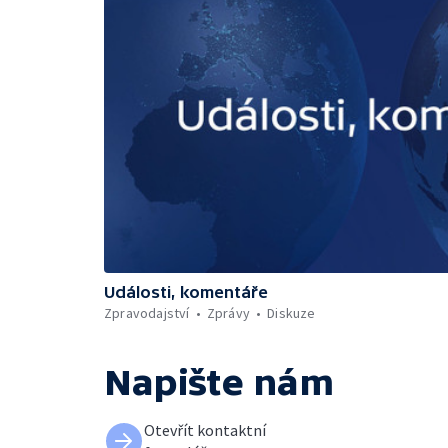
Události, komentáře
Zpravodajství
Zprávy
Diskuze
Napište nám
Otevřít kontaktní