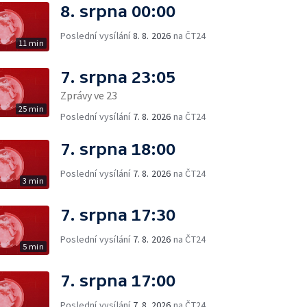
8. srpna 00:00
Poslední vysílání
8. 8. 2026
na ČT24
11 min
7. srpna 23:05
Zprávy ve 23
25 min
Poslední vysílání
7. 8. 2026
na ČT24
7. srpna 18:00
Poslední vysílání
7. 8. 2026
na ČT24
3 min
7. srpna 17:30
Poslední vysílání
7. 8. 2026
na ČT24
5 min
7. srpna 17:00
Poslední vysílání
7. 8. 2026
na ČT24