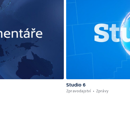
Studio 6
Zpravodajství
Zprávy