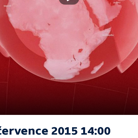
 července 2015 14:00