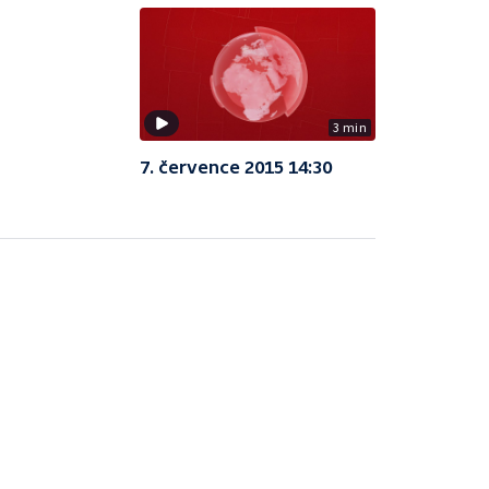
3 min
7. července 2015 14:30