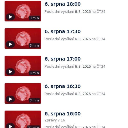
6. srpna 18:00
Poslední vysílání
6. 8. 2026
na ČT24
3 min
6. srpna 17:30
Poslední vysílání
6. 8. 2026
na ČT24
3 min
6. srpna 17:00
Poslední vysílání
6. 8. 2026
na ČT24
3 min
6. srpna 16:30
Poslední vysílání
6. 8. 2026
na ČT24
3 min
6. srpna 16:00
Zprávy v 16
Poslední vysílání
6. 8. 2026
na ČT24
31 min