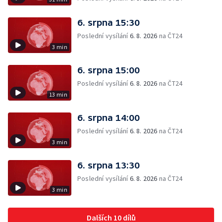
6. srpna 15:30
Poslední vysílání
6. 8. 2026
na ČT24
3 min
6. srpna 15:00
Poslední vysílání
6. 8. 2026
na ČT24
13 min
6. srpna 14:00
Poslední vysílání
6. 8. 2026
na ČT24
3 min
6. srpna 13:30
Poslední vysílání
6. 8. 2026
na ČT24
3 min
Dalších 10 dílů