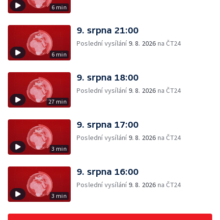
6 min
9. srpna 21:00
Poslední vysílání
9. 8. 2026
na ČT24
6 min
9. srpna 18:00
Poslední vysílání
9. 8. 2026
na ČT24
27 min
9. srpna 17:00
Poslední vysílání
9. 8. 2026
na ČT24
3 min
9. srpna 16:00
Poslední vysílání
9. 8. 2026
na ČT24
3 min