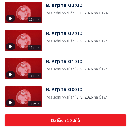
8. srpna 03:00
Poslední vysílání
8. 8. 2026
na ČT24
11 min
8. srpna 02:00
Poslední vysílání
8. 8. 2026
na ČT24
11 min
8. srpna 01:00
Poslední vysílání
8. 8. 2026
na ČT24
16 min
8. srpna 00:00
Poslední vysílání
8. 8. 2026
na ČT24
11 min
Dalších 10 dílů