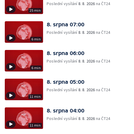
Poslední vysílání
8. 8. 2026
na ČT24
25 min
8. srpna 07:00
Poslední vysílání
8. 8. 2026
na ČT24
6 min
8. srpna 06:00
Poslední vysílání
8. 8. 2026
na ČT24
6 min
8. srpna 05:00
Poslední vysílání
8. 8. 2026
na ČT24
11 min
8. srpna 04:00
Poslední vysílání
8. 8. 2026
na ČT24
11 min