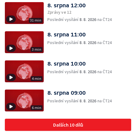
8. srpna 12:00
Zprávy ve 12
Poslední vysílání
8. 8. 2026
na ČT24
31 min
8. srpna 11:00
Poslední vysílání
8. 8. 2026
na ČT24
3 min
8. srpna 10:00
Poslední vysílání
8. 8. 2026
na ČT24
4 min
8. srpna 09:00
Poslední vysílání
8. 8. 2026
na ČT24
6 min
Dalších 10 dílů