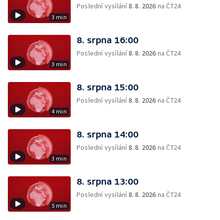
Poslední vysílání
8. 8. 2026
na ČT24
3 min
8. srpna 16:00
Poslední vysílání
8. 8. 2026
na ČT24
3 min
8. srpna 15:00
Poslední vysílání
8. 8. 2026
na ČT24
4 min
8. srpna 14:00
Poslední vysílání
8. 8. 2026
na ČT24
3 min
8. srpna 13:00
Poslední vysílání
8. 8. 2026
na ČT24
5 min