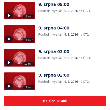
9. srpna 05:00
Poslední vysílání
9. 8. 2026
na ČT24
12 min
9. srpna 04:00
Poslední vysílání
9. 8. 2026
na ČT24
11 min
9. srpna 03:00
Poslední vysílání
9. 8. 2026
na ČT24
10 min
9. srpna 02:00
Poslední vysílání
9. 8. 2026
na ČT24
11 min
Dalších 10 dílů