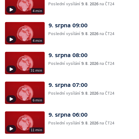
Poslední vysílání
9. 8. 2026
na ČT24
4 min
9. srpna 09:00
Poslední vysílání
9. 8. 2026
na ČT24
4 min
9. srpna 08:00
Poslední vysílání
9. 8. 2026
na ČT24
31 min
9. srpna 07:00
Poslední vysílání
9. 8. 2026
na ČT24
6 min
9. srpna 06:00
Poslední vysílání
9. 8. 2026
na ČT24
11 min