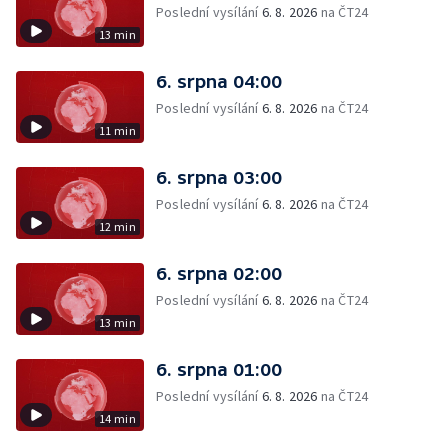
Poslední vysílání
6. 8. 2026
na ČT24
13 min
6. srpna 04:00
Poslední vysílání
6. 8. 2026
na ČT24
11 min
6. srpna 03:00
Poslední vysílání
6. 8. 2026
na ČT24
12 min
6. srpna 02:00
Poslední vysílání
6. 8. 2026
na ČT24
13 min
6. srpna 01:00
Poslední vysílání
6. 8. 2026
na ČT24
14 min