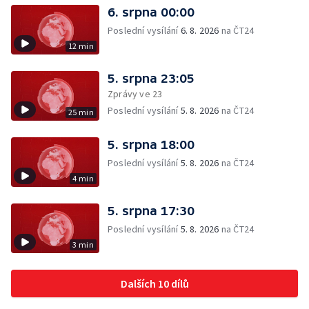
6. srpna 00:00
Poslední vysílání
6. 8. 2026
na ČT24
12 min
5. srpna 23:05
Zprávy ve 23
Poslední vysílání
5. 8. 2026
na ČT24
25 min
5. srpna 18:00
Poslední vysílání
5. 8. 2026
na ČT24
4 min
5. srpna 17:30
Poslední vysílání
5. 8. 2026
na ČT24
3 min
Dalších 10 dílů