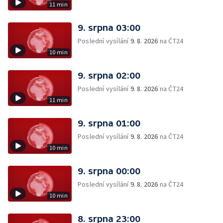
11 min
9. srpna 03:00
Poslední vysílání
9. 8. 2026
na ČT24
10 min
9. srpna 02:00
Poslední vysílání
9. 8. 2026
na ČT24
11 min
9. srpna 01:00
Poslední vysílání
9. 8. 2026
na ČT24
10 min
9. srpna 00:00
Poslední vysílání
9. 8. 2026
na ČT24
10 min
8. srpna 23:00