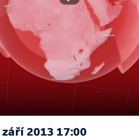
 září 2013 17:00