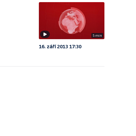
5 min
16. září 2013 17:30