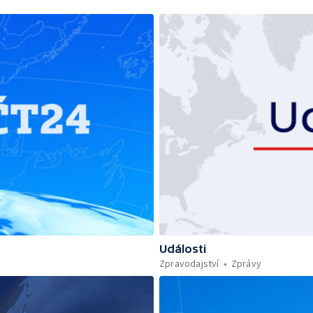
Události
Zpravodajství
Zprávy