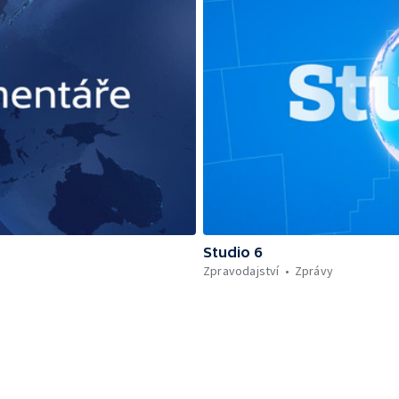
Studio 6
Zpravodajství
Zprávy