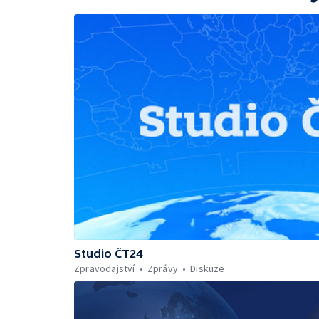
Studio ČT24
Zpravodajství
Zprávy
Diskuze