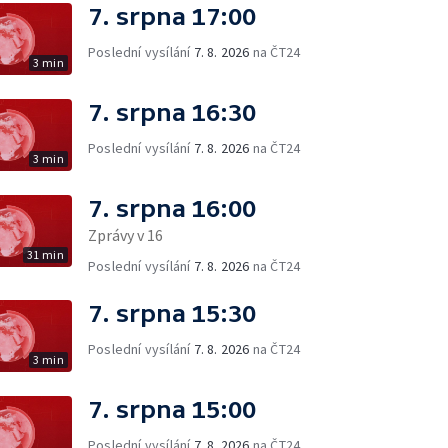
7. srpna 17:00
Poslední vysílání
7. 8. 2026
na ČT24
3 min
7. srpna 16:30
Poslední vysílání
7. 8. 2026
na ČT24
3 min
7. srpna 16:00
Zprávy v 16
31 min
Poslední vysílání
7. 8. 2026
na ČT24
7. srpna 15:30
Poslední vysílání
7. 8. 2026
na ČT24
3 min
7. srpna 15:00
Poslední vysílání
7. 8. 2026
na ČT24