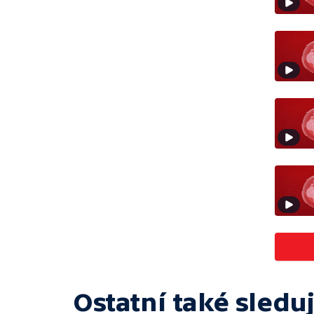
Ostatní také sleduj